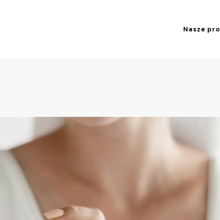
Nasze pr