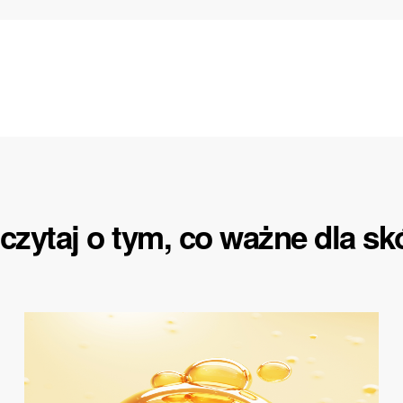
czytaj o tym, co ważne dla sk