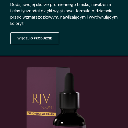
Dodaj swojej skórze promiennego blasku, nawilżenia
i elastyczności dzięki wyjątkowej formule o działaniu
przeciwzmarszczkowym, nawilżającym i wyrównującym
koloryt.
WIĘCEJ O PRODUKCIE