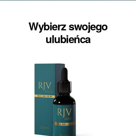
Wybierz swojego
ulubieńca