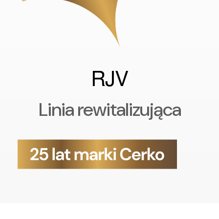
RJV
Linia rewitalizująca