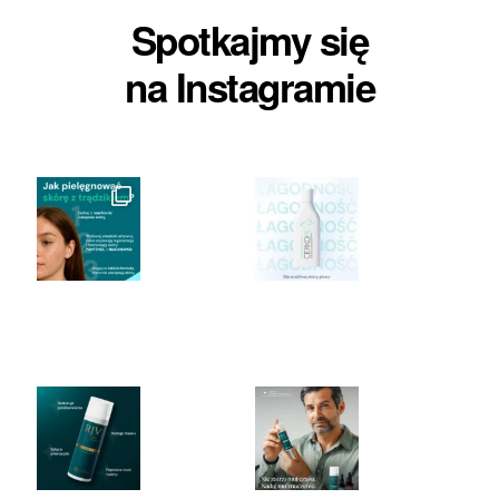
Spotkajmy się
na Instagramie