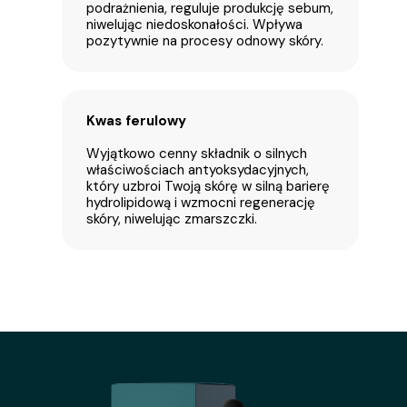
podrażnienia, reguluje produkcję sebum,
niwelując niedoskonałości. Wpływa
pozytywnie na procesy odnowy skóry.
Kwas ferulowy
Wyjątkowo cenny składnik o silnych
właściwościach antyoksydacyjnych,
który uzbroi Twoją skórę w silną barierę
hydrolipidową i wzmocni regenerację
skóry, niwelując zmarszczki.