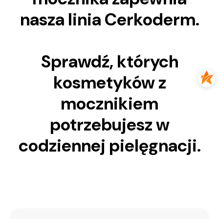
nasza linia Cerkoderm.
Sprawdź, których
kosmetyków z
mocznikiem
potrzebujesz w
codziennej pielęgnacji.