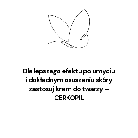
Dla lepszego efektu po umyciu
i dokładnym osuszeniu skóry
zastosuj
krem do twarzy –
CERKOPIL