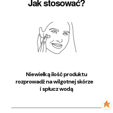
Jak stosować?
Niewielką ilość produktu
rozprowadź na wilgotnej skórze
i spłucz wodą