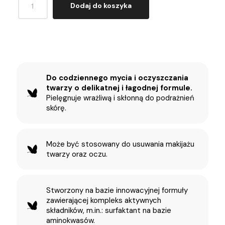
Dodaj do koszyka
Do codziennego mycia i oczyszczania
twarzy o delikatnej i łagodnej formule.
Pielęgnuje wrażliwą i skłonną do podrażnień
skórę.
Może być stosowany do usuwania makijażu
twarzy oraz oczu.
Stworzony na bazie innowacyjnej formuły
zawierającej kompleks aktywnych
składników, m.in.: surfaktant na bazie
aminokwasów.