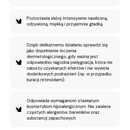
Pozostawia skórę intensywnie nawilżoną,
odżywioną, miękką i przyjemnie gładką.
Dzięki delikatnemu działaniu sprawdzi się
jako dopełnienie leczenia
dermatologicznego, gdy ważna jest
odpowiednio łagodna pielęgnacja, która nie
zaburzy uzyskanych efektów i nie wywoła
dodatkowych podrażnień (np. w przypadku
kuracji retinoidami).
Odpowiada wymaganiom stawianym
kosmetykom hipoalergicznym. Nie zawiera
częstych alergenów, barwników oraz
substancji zapachowych.