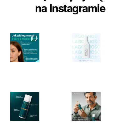
na Instagramie