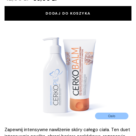
DODAJ DO KOSZYKA
Ciało
Zapewnij intensywne nawilżenie skóry całego ciała. Ten duet